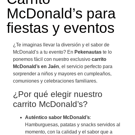
McDonald’s para
fiestas y eventos
¿Te imaginas llevar la diversión y el sabor de
McDonald’s a tu evento? En
Pekenautas
te lo
ponemos fácil con nuestro exclusivo
carrito
McDonald’s en Jaén
, el servicio perfecto para
sorprender a niños y mayores en cumpleaños,
comuniones y celebraciones familiares.
¿Por qué elegir nuestro
carrito McDonald’s?
Auténtico sabor McDonald’s
:
Hamburguesas, patatas y snacks servidos al
momento, con la calidad y el sabor que a