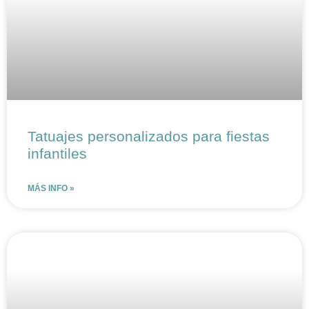
Tatuajes personalizados para fiestas
infantiles
MÁS INFO »