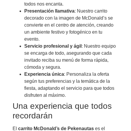
todos nos encanta.
Presentación llamativa
: Nuestro carrito
decorado con la imagen de McDonald’s se
convierte en el centro de atención, creando
un ambiente festivo y fotogénico en tu
evento.
Servicio profesional y ágil
: Nuestro equipo
se encarga de todo, asegurando que cada
invitado reciba su menú de forma rápida,
cómoda y segura.
Experiencia única
: Personaliza la oferta
según tus preferencias y la temática de la
fiesta, adaptando el servicio para que todos
disfruten al máximo.
Una experiencia que todos
recordarán
El
carrito McDonald’s de Pekenautas
es el