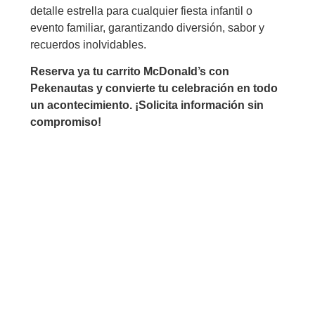
detalle estrella para cualquier fiesta infantil o
evento familiar, garantizando diversión, sabor y
recuerdos inolvidables.
Reserva ya tu carrito McDonald’s con
Pekenautas y convierte tu celebración en todo
un acontecimiento. ¡Solicita información sin
compromiso!