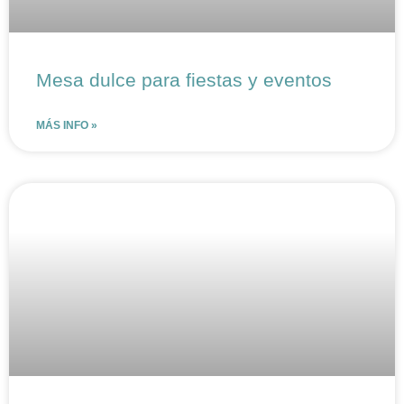
Mesa dulce para fiestas y eventos
MÁS INFO »