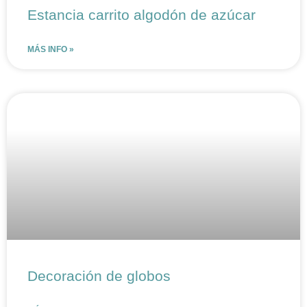
Estancia carrito algodón de azúcar
MÁS INFO »
Decoración de globos