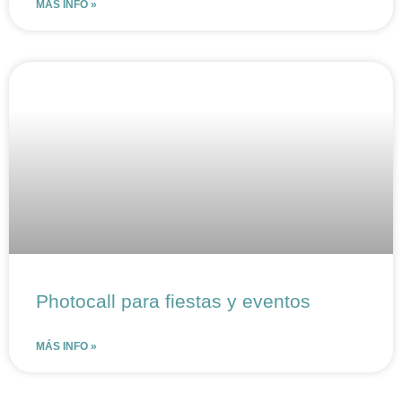
MÁS INFO »
Photocall para fiestas y eventos
MÁS INFO »