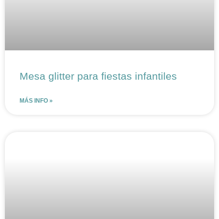
Mesa glitter para fiestas infantiles
MÁS INFO »