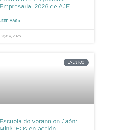
Empresarial 2026 de AJE
LEER MÁS »
mayo 4, 2026
EVENTOS
Escuela de verano en Jaén:
MiniCEOs en acción