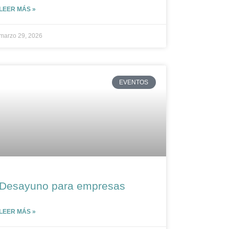
LEER MÁS »
marzo 29, 2026
EVENTOS
Desayuno para empresas
LEER MÁS »