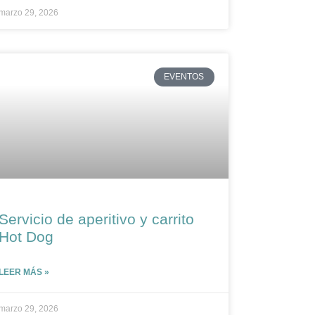
marzo 29, 2026
EVENTOS
Servicio de aperitivo y carrito
Hot Dog
LEER MÁS »
marzo 29, 2026