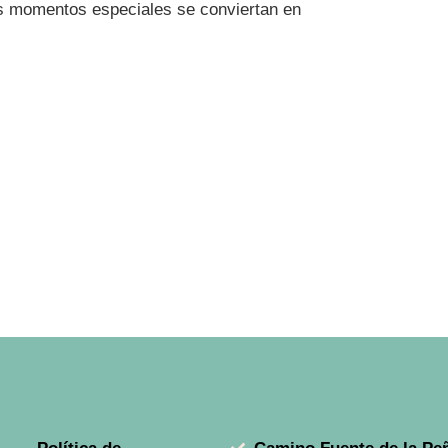
s momentos especiales se conviertan en