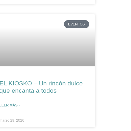
EVENTOS
EL KIOSKO – Un rincón dulce
que encanta a todos
LEER MÁS »
marzo 29, 2026